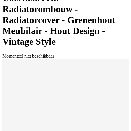
Radiatorombouw -
Radiatorcover - Grenenhout
Meubilair - Hout Design -
Vintage Style
Momenteel niet beschikbaar