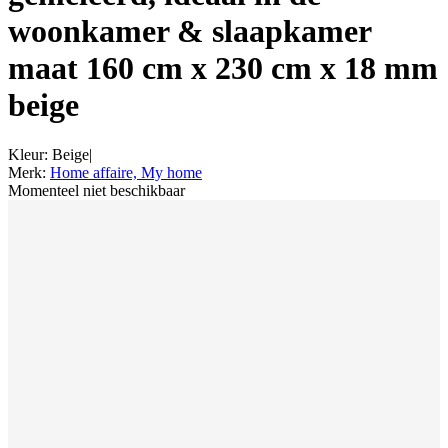
woonkamer & slaapkamer
maat 160 cm x 230 cm x 18 mm
beige
Kleur
:
Beige
|
Merk
:
Home affaire, My home
Momenteel niet beschikbaar