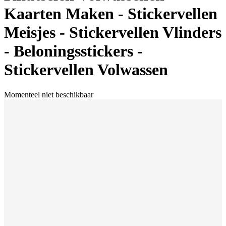
Kaarten Maken - Stickervellen
Meisjes - Stickervellen Vlinders
- Beloningsstickers -
Stickervellen Volwassen
Momenteel niet beschikbaar