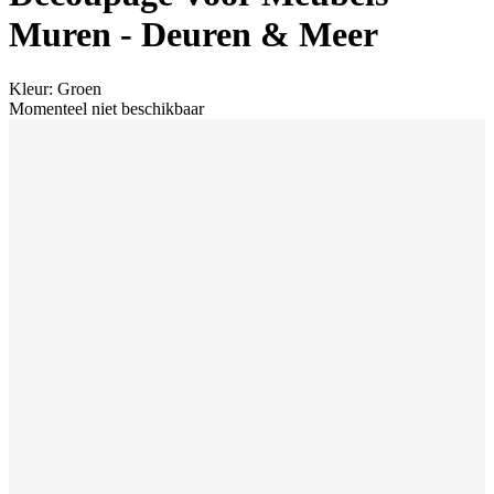
Muren - Deuren & Meer
Kleur
:
Groen
Momenteel niet beschikbaar