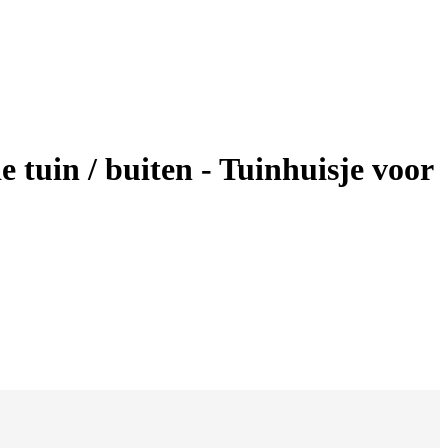
 tuin / buiten - Tuinhuisje voor