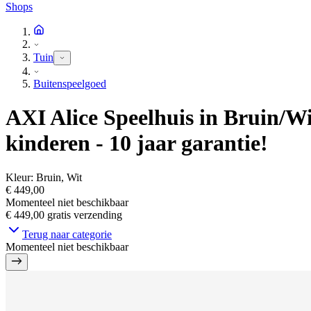
Shops
Tuin
Buitenspeelgoed
AXI Alice Speelhuis in Bruin/Wit
kinderen - 10 jaar garantie!
Kleur
:
Bruin, Wit
€ 449,00
Momenteel niet beschikbaar
€ 449,00
gratis verzending
Terug naar categorie
Momenteel niet beschikbaar