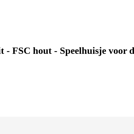
 - FSC hout - Speelhuisje voor de