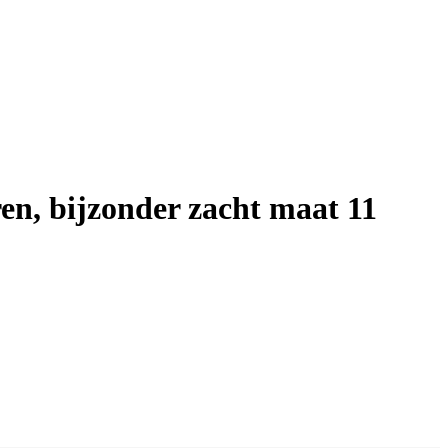
en, bijzonder zacht maat 11