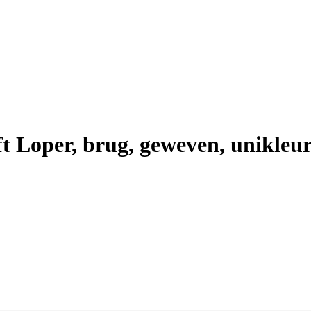
 Loper, brug, geweven, unikleur