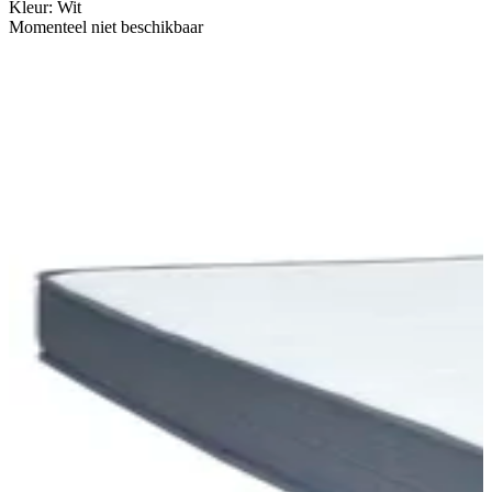
Kleur
:
Wit
Momenteel niet beschikbaar