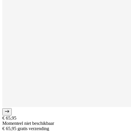
€ 65,95
Momenteel niet beschikbaar
€ 65,95
gratis verzending