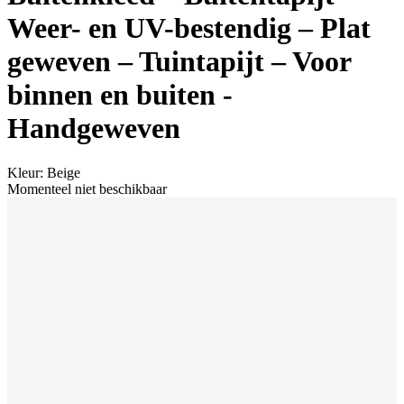
Weer- en UV-bestendig – Plat
geweven – Tuintapijt – Voor
binnen en buiten -
Handgeweven
Kleur
:
Beige
Momenteel niet beschikbaar