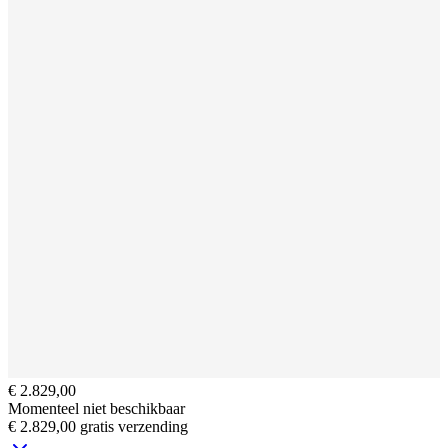
€ 2.829,00
Momenteel niet beschikbaar
€ 2.829,00
gratis verzending