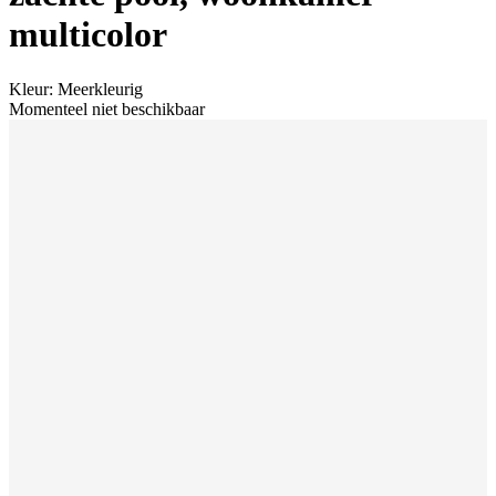
multicolor
Kleur
:
Meerkleurig
Momenteel niet beschikbaar