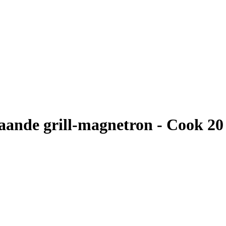
ande grill-magnetron - Cook 20 